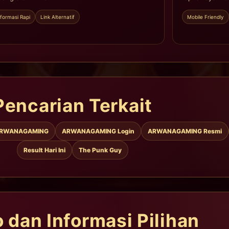
nformasi Rapi
Link Alternatif
Mobile Friendly
Pencarian Terkait
f ARWANAGAMING
ARWANAGAMING Login
ARWANAGAMING Resmi
Result Hari Ini
The Punk Guy
 dan Informasi Pilihan