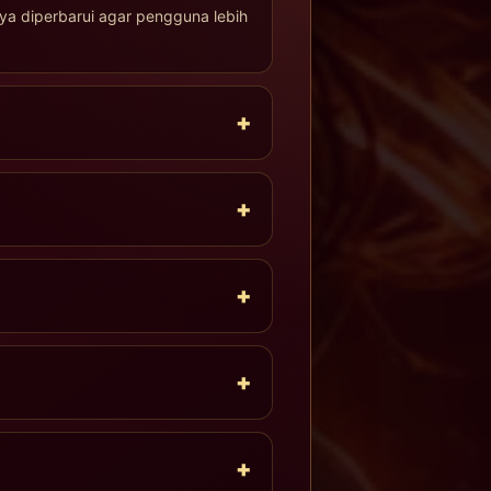
ya diperbarui agar pengguna lebih
+
+
+
+
+