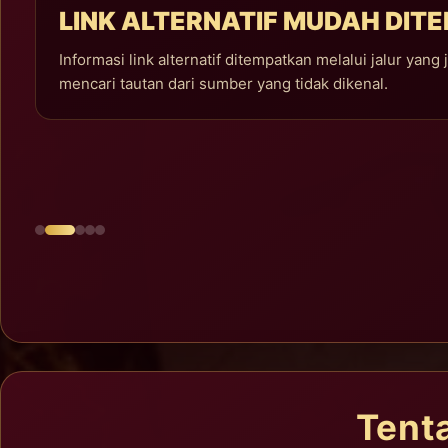
LINK ALTERNATIF MUDAH DIT
Informasi link alternatif ditempatkan melalui jalur yan
mencari tautan dari sumber yang tidak dikenal.
Ten