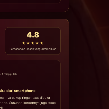
4.8
★★★★★
Berdasarkan ulasan yang ditampilkan
 1 minggu lalu
★
ka dari smartphone
amannya cukup ringan saat dibuka
phone. Susunan kontennya juga tetap
il.