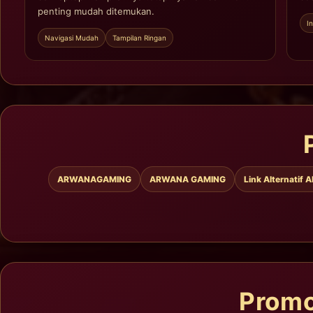
penting mudah ditemukan.
I
Navigasi Mudah
Tampilan Ringan
ARWANAGAMING
ARWANA GAMING
Link Alternati
Promo