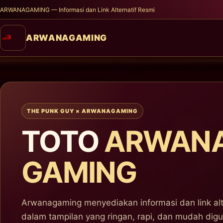
ARWANAGAMING — Informasi dan Link Alternatif Resmi
ARWANAGAMING
THE PUNK GUY × ARWANAGAMING
TOTO
ARWAN
GAMING
Arwanagaming menyediakan informasi dan link alte
dalam tampilan yang ringan, rapi, dan mudah dig