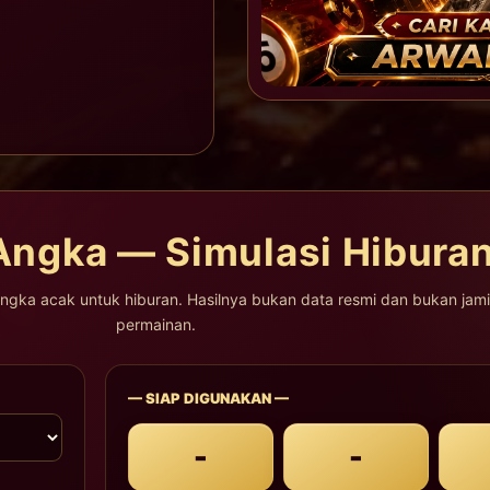
 Angka — Simulasi Hibura
ngka acak untuk hiburan. Hasilnya bukan data resmi dan bukan jami
permainan.
— SIAP DIGUNAKAN —
-
-