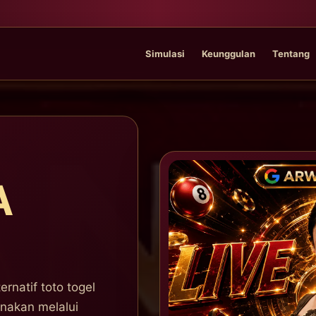
Simulasi
Keunggulan
Tentang
A
rnatif toto togel
unakan melalui