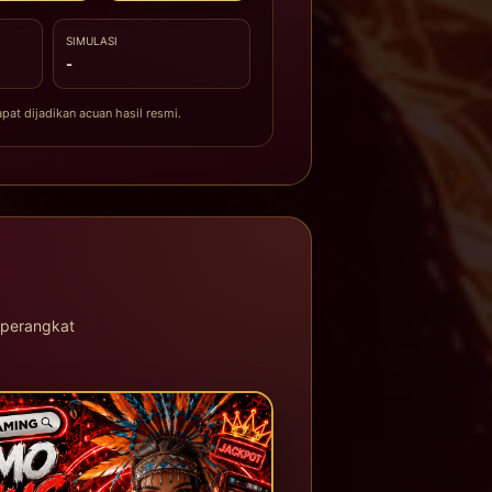
SIMULASI
-
apat dijadikan acuan hasil resmi.
 perangkat