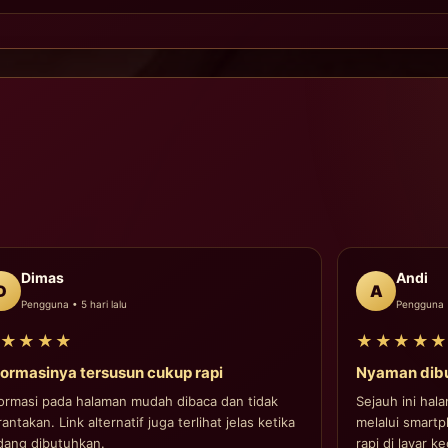
Dimas
Andi
D
A
Pengguna • 5 hari lalu
Pengguna •
★★★★
★★★★
formasinya tersusun cukup rapi
Nyaman dibu
formasi pada halaman mudah dibaca dan tidak
Sejauh ini hal
antakan. Link alternatif juga terlihat jelas ketika
melalui smart
dang dibutuhkan.
rapi di layar kec