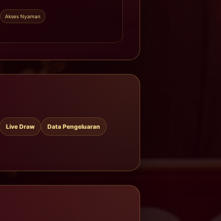
Akses Nyaman
Live Draw
Data Pengeluaran